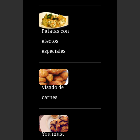
Patatas con
efectos
especiales
Visado de
carnes
You must