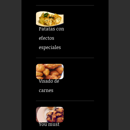
Patatas con
efectos
especiales
Visado de
carnes
You must