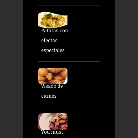
Patatas con
efectos
especiales
Visado de
carnes
You must