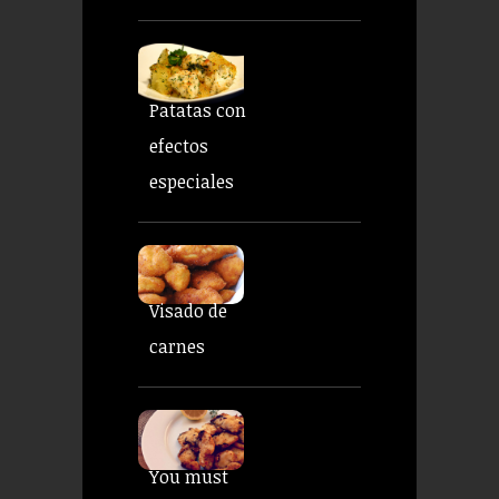
Patatas con
efectos
especiales
Visado de
carnes
You must