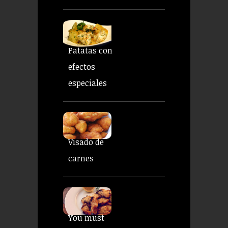
Patatas con
efectos
especiales
Visado de
carnes
You must