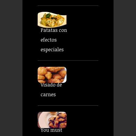
Patatas con
efectos
especiales
Visado de
carnes
You must