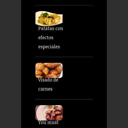
Patatas con
efectos
especiales
Visado de
carnes
You must