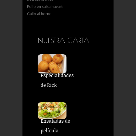
Pollo en salsa havarti
Gallo al horno
NUESTRA CARTA
Especialidades
de Rick
Ensaladas de
película