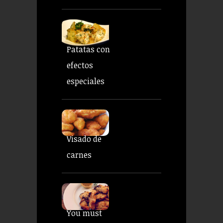
Patatas con
efectos
especiales
Visado de
carnes
You must