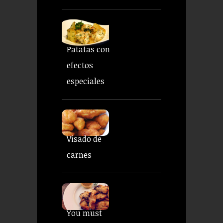
Patatas con
efectos
especiales
Visado de
carnes
You must