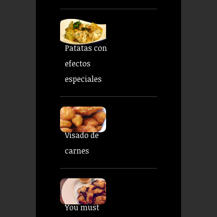
Patatas con
efectos
especiales
Visado de
carnes
You must