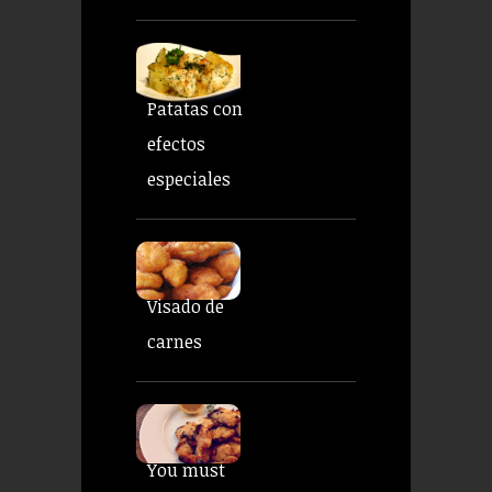
Patatas con
efectos
especiales
Visado de
carnes
You must