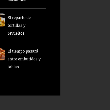
El reparto de
tortillas y
revueltos
El tiempo pasará
entre embutidos y
tablas