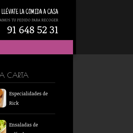
LLÉVATE LA COMIDA A CASA
AMOS TU PEDIDO PARA RECOGER
91 648 52 31
RA CARTA
Especialidades de
Rick
Ensaladas de