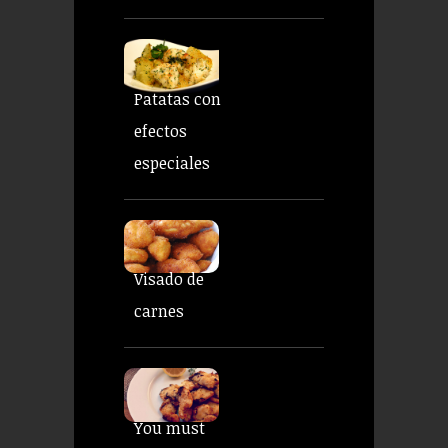
Patatas con
efectos
especiales
Visado de
carnes
You must