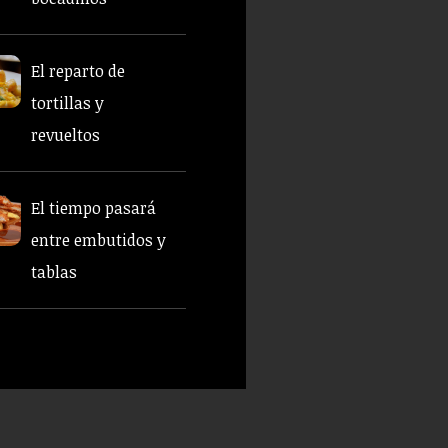
El reparto de
tortillas y
revueltos
El tiempo pasará
entre embutidos y
tablas