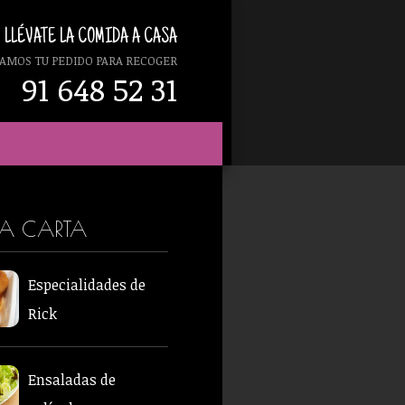
LLÉVATE LA COMIDA A CASA
AMOS TU PEDIDO PARA RECOGER
91 648 52 31
RA CARTA
Especialidades de
Rick
Ensaladas de