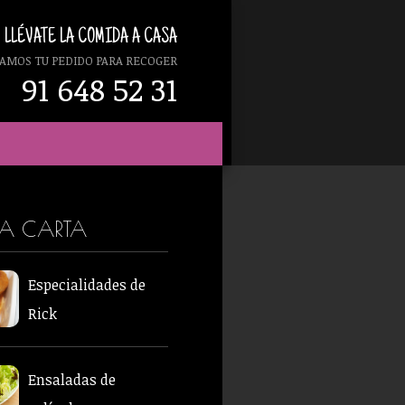
LLÉVATE LA COMIDA A CASA
AMOS TU PEDIDO PARA RECOGER
91 648 52 31
RA CARTA
Especialidades de
Rick
Ensaladas de