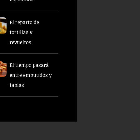
El reparto de
tortillas y
revueltos
El tiempo pasará
entre embutidos y
tablas