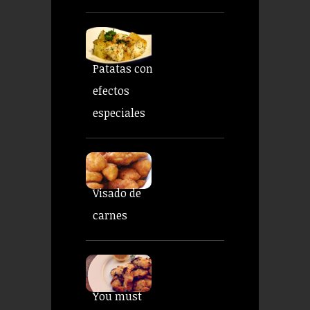
Patatas con
efectos
especiales
Visado de
carnes
You must