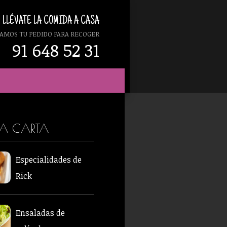
LLÉVATE LA COMIDA A CASA
AMOS TU PEDIDO PARA RECOGER
91 648 52 31
RA CARTA
Especialidades de
Rick
Ensaladas de