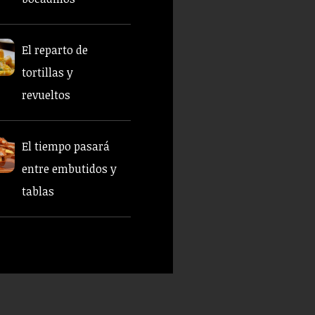
El reparto de
tortillas y
revueltos
El tiempo pasará
entre embutidos y
tablas