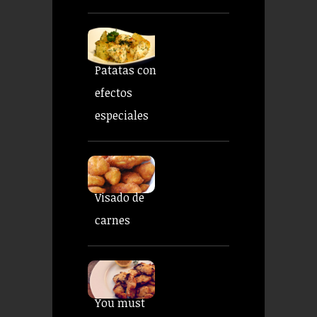
Patatas con
efectos
especiales
Visado de
carnes
You must