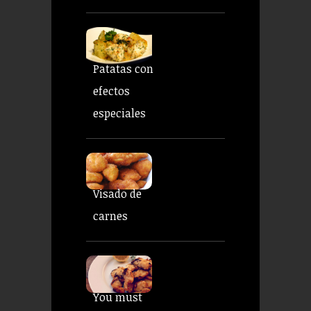
Patatas con
efectos
especiales
Visado de
carnes
You must