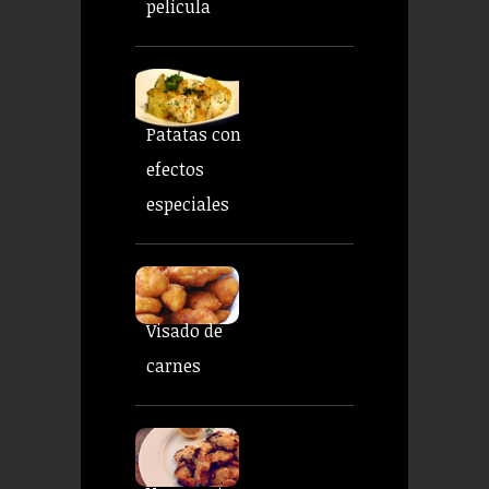
película
Patatas con
efectos
especiales
Visado de
carnes