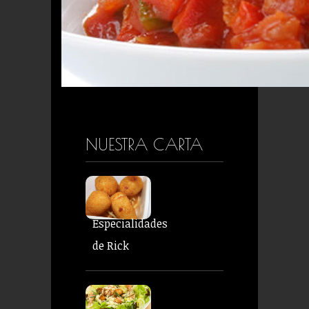
NUESTRA CARTA
Especialidades
de Rick