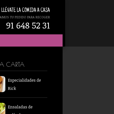
LLÉVATE LA COMIDA A CASA
AMOS TU PEDIDO PARA RECOGER
91 648 52 31
RA CARTA
Especialidades de
Rick
Ensaladas de