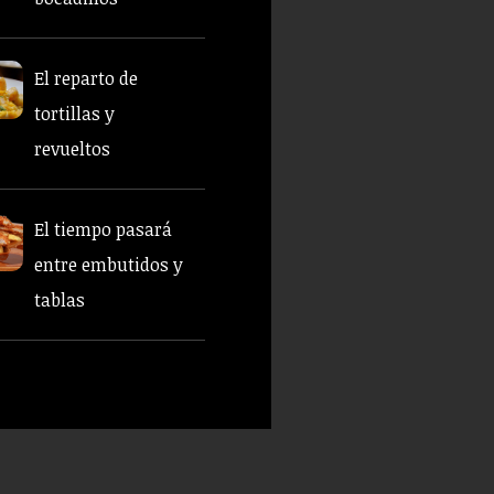
El reparto de
tortillas y
revueltos
El tiempo pasará
entre embutidos y
tablas