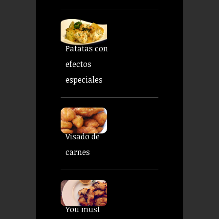
Patatas con
efectos
especiales
Visado de
carnes
You must