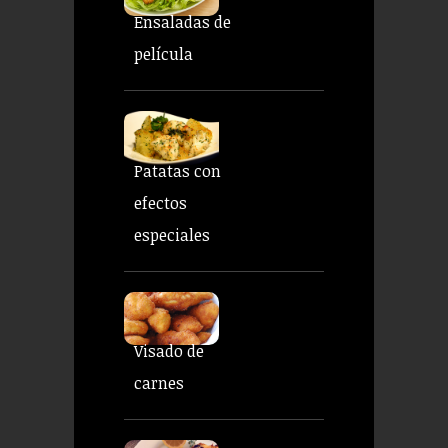
Ensaladas de
película
Patatas con
efectos
especiales
Visado de
carnes