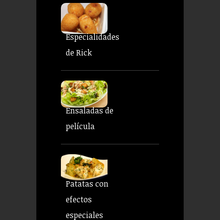
Especialidades
de Rick
Ensaladas de
película
Patatas con
efectos
especiales