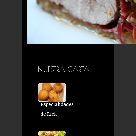
NUESTRA CARTA
Especialidades
de Rick