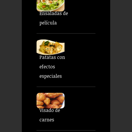
Ensaladas de
película
Patatas con
efectos
especiales
Visado de
carnes