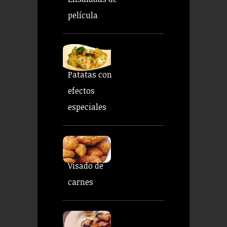
película
Patatas con
efectos
especiales
Visado de
carnes