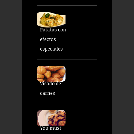
Patatas con
efectos
especiales
Visado de
carnes
You must