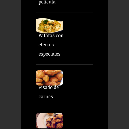
película
Patatas con
efectos
especiales
Visado de
carnes