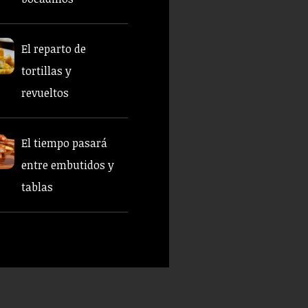
El reparto de
tortillas y
revueltos
El tiempo pasará
entre embutidos y
tablas