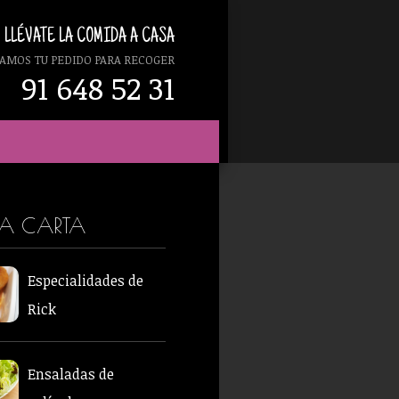
LLÉVATE LA COMIDA A CASA
AMOS TU PEDIDO PARA RECOGER
91 648 52 31
RA CARTA
Especialidades de
Rick
Ensaladas de