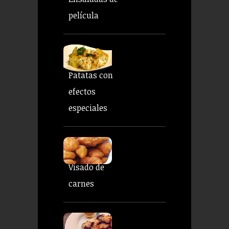
película
Patatas con
efectos
especiales
Visado de
carnes