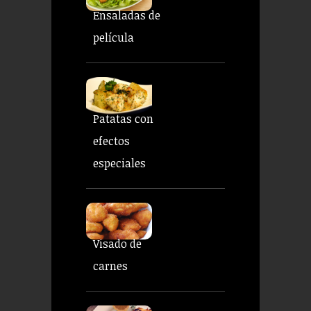
Ensaladas de
película
Patatas con
efectos
especiales
Visado de
carnes