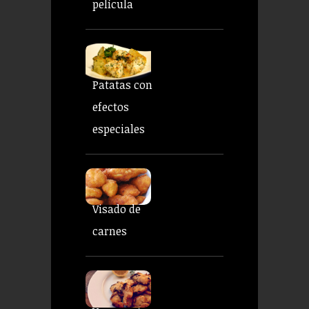
película
Patatas con
efectos
especiales
Visado de
carnes