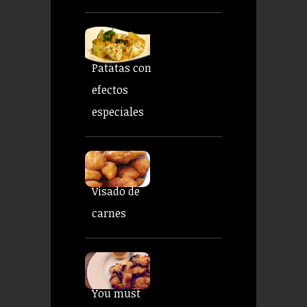
Patatas con
efectos
especiales
Visado de
carnes
You must