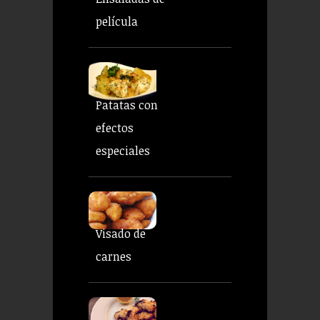
película
Patatas con
efectos
especiales
Visado de
carnes