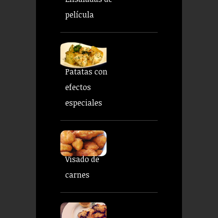
película
Patatas con
efectos
especiales
Visado de
carnes