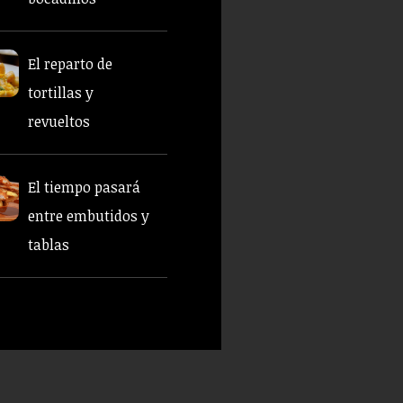
El reparto de
tortillas y
revueltos
El tiempo pasará
entre embutidos y
tablas