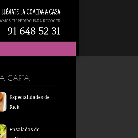
LLÉVATE LA COMIDA A CASA
AMOS TU PEDIDO PARA RECOGER
91 648 52 31
RA CARTA
Especialidades de
Rick
Ensaladas de