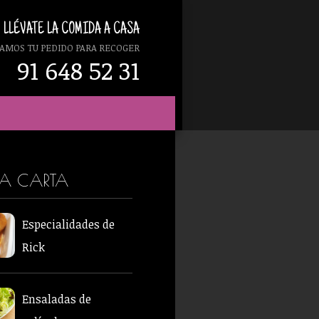
LLÉVATE LA COMIDA A CASA
AMOS TU PEDIDO PARA RECOGER
91 648 52 31
RA CARTA
Especialidades de
Rick
Ensaladas de