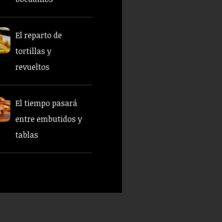
El reparto de
tortillas y
revueltos
El tiempo pasará
entre embutidos y
tablas