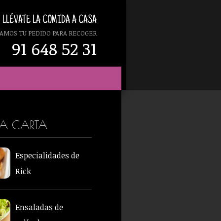
LLÉVATE LA COMIDA A CASA
AMOS TU PEDIDO PARA RECOGER
91 648 52 31
RA CARTA
Especialidades de
Rick
Ensaladas de