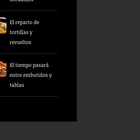
El reparto de
tortillas y
revueltos
El tiempo pasará
entre embutidos y
tablas