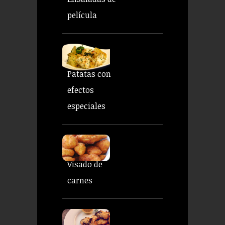
película
Patatas con
efectos
especiales
Visado de
carnes