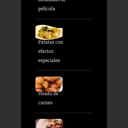
película
Patatas con
efectos
especiales
Visado de
carnes