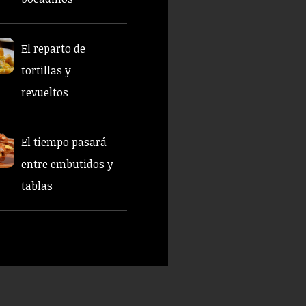
El reparto de
tortillas y
revueltos
El tiempo pasará
entre embutidos y
tablas