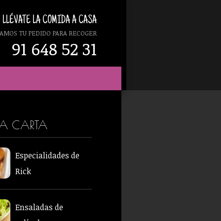
LLÉVATE LA COMIDA A CASA
AMOS TU PEDIDO PARA RECOGER
91 648 52 31
RA CARTA
Especialidades de
Rick
Ensaladas de