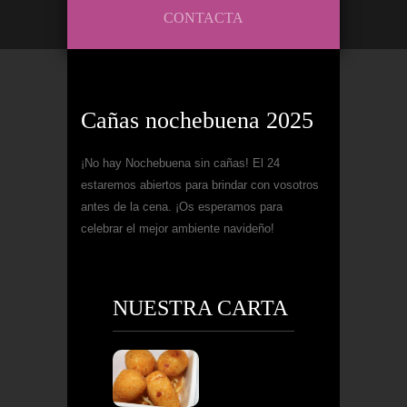
CONTACTA
Cañas nochebuena 2025
¡No hay Nochebuena sin cañas! El 24
estaremos abiertos para brindar con vosotros
antes de la cena. ¡Os esperamos para
celebrar el mejor ambiente navideño!
NUESTRA CARTA