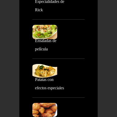
Especialidades de
Rick
Ensaladas de
película
Patatas con
efectos especiales