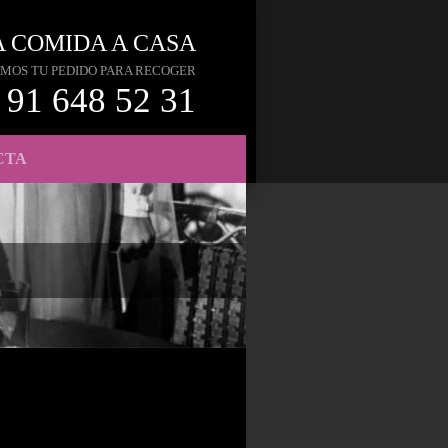
A COMIDA A CASA
MOS TU PEDIDO PARA RECOGER
91 648 52 31
CTA