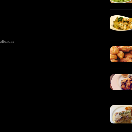
alteadas