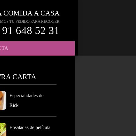
A COMIDA A CASA
MOS TU PEDIDO PARA RECOGER
91 648 52 31
CTA
TRA CARTA
Especialidades de
Rick
Ensaladas de película