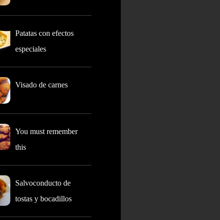
Patatas con efectos
especiales
Visado de carnes
You must remember
this
Salvoconducto de
tostas y bocadillos