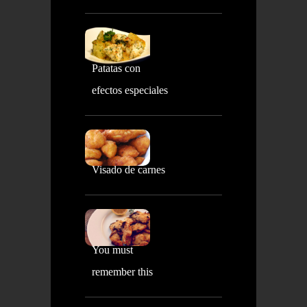
Patatas con
efectos especiales
Visado de carnes
You must
remember this