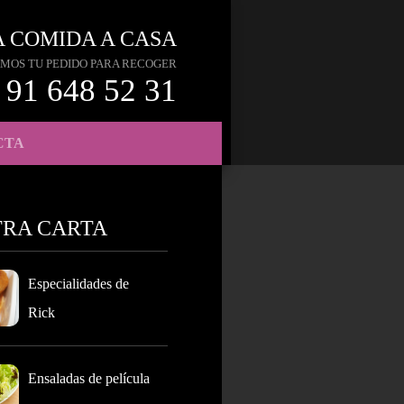
A COMIDA A CASA
MOS TU PEDIDO PARA RECOGER
91 648 52 31
CTA
TRA CARTA
Especialidades de
Rick
Ensaladas de película