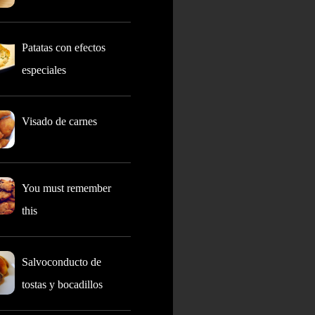
Patatas con efectos
especiales
Visado de carnes
You must remember
this
Salvoconducto de
tostas y bocadillos