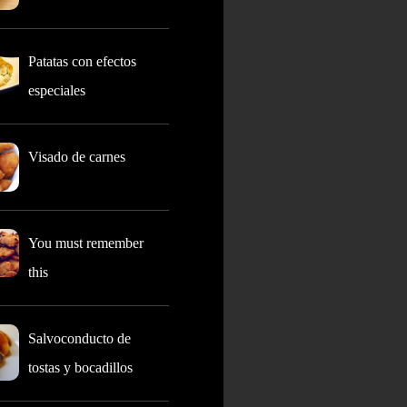
Patatas con efectos
especiales
Visado de carnes
You must remember
this
Salvoconducto de
tostas y bocadillos