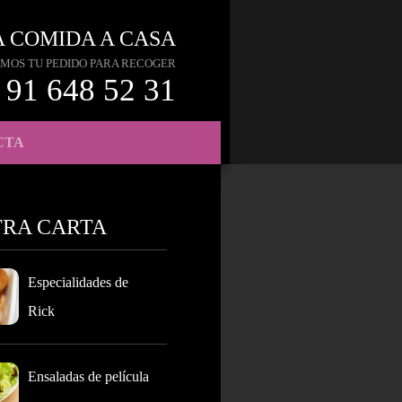
A COMIDA A CASA
MOS TU PEDIDO PARA RECOGER
91 648 52 31
CTA
TRA CARTA
Especialidades de
Rick
Ensaladas de película