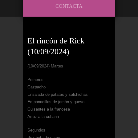
CONTACTA
El rincón de Rick
(10/09/2024)
(10/09/2024) Martes
Primeros
Gazpacho
Ensalada de patatas y salchichas
Empanadillas de jamón y queso
Guisantes a la francesa
Arroz a la cubana
Segundos
Brocheta de carne