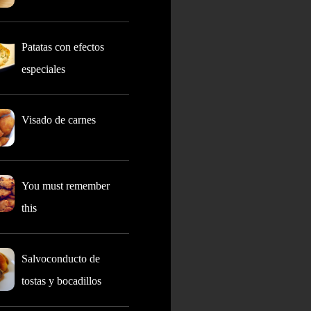
Patatas con efectos
especiales
Visado de carnes
You must remember
this
Salvoconducto de
tostas y bocadillos