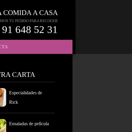
A COMIDA A CASA
MOS TU PEDIDO PARA RECOGER
91 648 52 31
CTA
TRA CARTA
Especialidades de
Rick
Ensaladas de película